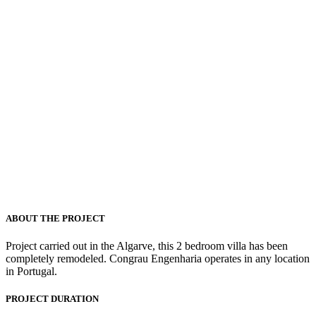
ABOUT THE PROJECT
Project carried out in the Algarve, this 2 bedroom villa has been
completely remodeled. Congrau Engenharia operates in any location
in Portugal.
PROJECT DURATION