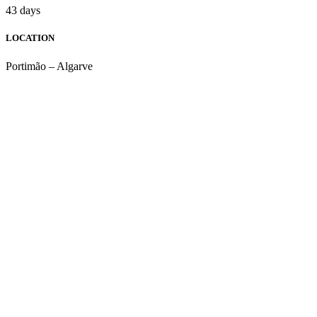
43 days
LOCATION
Portimão – Algarve