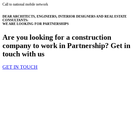
Call to national mobile network
DEAR ARCHITECTS, ENGINEERS, INTERIOR DESIGNERS AND REAL ESTATE
CONSULTANTS:
WE ARE LOOKING FOR PARTNERSHIPS
Are you looking for a construction
company to work in Partnership? Get in
touch with us
GET IN TOUCH