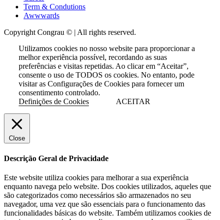
Term & Condutions
Awwwards
Copyright Congrau © | All rights reserved.
Utilizamos cookies no nosso website para proporcionar a
melhor experiência possível, recordando as suas
preferências e visitas repetidas. Ao clicar em “Aceitar”,
consente o uso de TODOS os cookies. No entanto, pode
visitar as Configurações de Cookies para fornecer um
consentimento controlado.
Definições de Cookies
ACEITAR
Close
Descrição Geral de Privacidade
Este website utiliza cookies para melhorar a sua experiência
enquanto navega pelo website. Dos cookies utilizados, aqueles que
são categorizados como necessários são armazenados no seu
navegador, uma vez que são essenciais para o funcionamento das
funcionalidades básicas do website. Também utilizamos cookies de