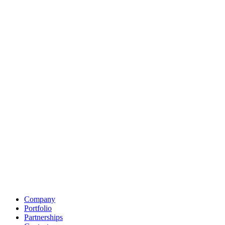
Company
Portfolio
Partnerships