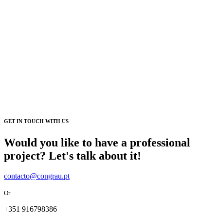
GET IN TOUCH WITH US
Would you like to have a professional
project? Let's talk about it!
contacto@congrau.pt
Or
+351 916798386