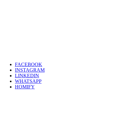
FACEBOOK
INSTAGRAM
LINKEDIN
WHATSAPP
HOMIFY